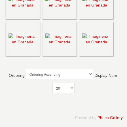
Ordering
Display Num
Powered by
Phoca Gallery