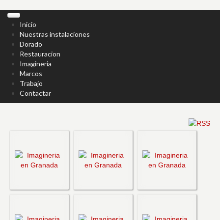
Inicio
Nuestras instalaciones
Dorado
Restauracion
Imagineria
Marcos
Trabajo
Contactar