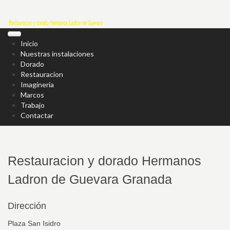
Inicio
Nuestras instalaciones
Dorado
Restauracion
Imagineria
Marcos
Trabajo
Contactar
Restauracion y dorado Hermanos
Ladron de Guevara Granada
Dirección
Plaza San Isidro